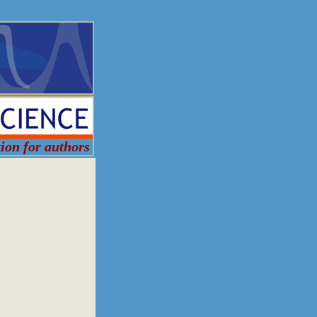
tion for authors