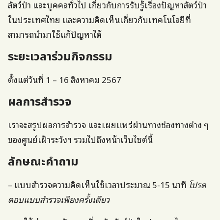
สัตว์ป่า และบุคคลทั่วไป เกี่ยวกับการรับรู้เรื่องปัญหาสัตว์ป่า
ในประเทศไทย และความคิดเห็นเกี่ยวกับเทคโนโลยีที่
สามารถนำมาใช้แก้ปัญหาได้
ระยะเวลาร่วมกิจกรรม
ตั้งแต่วันที่ 1 – 16 สิงหาคม 2567
ผลการสำรวจ
เราจะสรุปผลการสำรวจ และเผยแพร่ผ่านทางช่องทางต่าง ๆ
ของศูนย์เฝ้าระวังฯ รวมไปถึงหน้าเว็บไซต์นี้
ลักษณะคำถาม
– แบบสำรวจความคิดเห็นใช้เวลาประมาณ 5-15 นาที
โปรด
ตอบแบบสำรวจเพียงครั้งเดียว