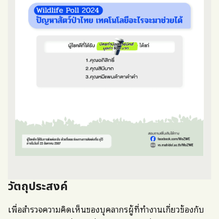
วัตถุประสงค์
เพื่อสำรวจความคิดเห็นของบุคลากรผู้ที่ทำงานเกี่ยวข้องกับ