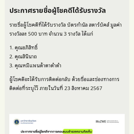
ประกาศรายชื่อผู้โชคดีได้รับรางวัล
รายชื่อผู้โชคดีที่ได้รับรางวัล บัตรกำนัล สตาร์บัคส์ มูลค่า
รางวัลละ 500 บาท จำนวน 3 รางวัล ได้แก่
1. คุณอภิสิทธิ์
2. คุณสินีนาถ
3. คุณหมีแพนด้าตาดำดำ
ผู้โชคดีจะได้รับการติดต่อกลับ ด้วยชื่อและช่องทางการ
ติดต่อที่ระบุไว้ ภายในวันที่ 23 สิงหาคม 2567