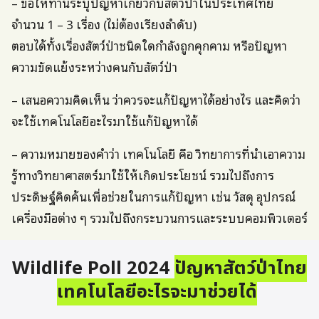
– ขอให้ท่านระบุปัญหาเกี่ยวกับสัตว์ป่าในประเทศไทย
จำนวน 1 – 3 เรื่อง (ไม่ต้องเรียงลำดับ)
ตอบได้ทั้งเรื่องสัตว์ป่าชนิดใดกำลังถูกคุกคาม หรือปัญหา
ความขัดแย้งระหว่างคนกับสัตว์ป่า
– เสนอความคิดเห็น ว่าควรจะแก้ปัญหาได้อย่างไร และคิดว่า
จะใช้เทคโนโลยีอะไรมาใช้แก้ปัญหาได้
– ความหมายของคำว่า เทคโนโลยี คือ วิทยาการที่นำเอาความ
รู้ทางวิทยาศาสตร์มาใช้ให้เกิดประโยชน์ รวมไปถึงการ
ประดิษฐ์คิดค้นเพื่อช่วยในการแก้ปัญหา เช่น วัสดุ อุปกรณ์
เครื่องมือต่าง ๆ รวมไปถึงกระบวนการและระบบคอมพิวเตอร์
Wildlife Poll 2024
ปัญหาสัตว์ป่าไทย
เทคโนโลยีอะไรจะมาช่วยได้