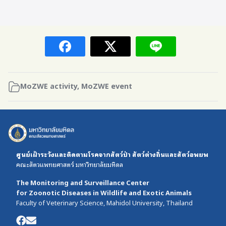
MoZWE activity
,
MoZWE event
ศูนย์เฝ้าระวังและติดตามโรคจากสัตว์ป่า สัตว์ต่างถิ่นและสัตว์อพยพ
คณะสัตวแพทยศาสตร์ มหาวิทยาลัยมหิดล
The Monitoring and Surveillance Center
for Zoonotic Diseases in Wildlife and Exotic Animals
Faculty of Veterinary Science, Mahidol University, Thailand