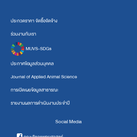
ประกวดราคา จัดซื้อจัดจ้าง
ร่วมงานกับเรา
MUVS-SDGs
ประกาศข้อมูลส่วนบุคคล
Journal of Applied Animal Science
การเปิดเผยข้อมูลสาธารณะ
รายงานผลการดำเนินงานประจำปี
Social Media
คณะสัตวแพทยศาสตร์