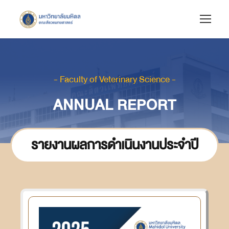
- Faculty of Veterinary Science -
ANNUAL REPORT
รายงานผลการดำเนินงานประจำปี