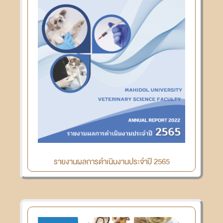
รายงานผลการดำเนินงานประจำปี 2565