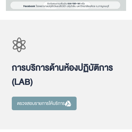
การบริการด้านห้องปฏิบัติการ
(LAB)
ตรวจสอบรายการให้บริการ