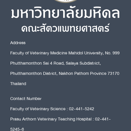
Address
Faculty of Veterinary Medicine Mahidol University, No. 999
Phutthamonthon Sai 4 Road, Salaya Subdistrict,
Phutthamonthon District, Nakhon Pathom Province 73170
Thailand
Contact Number
Faculty of Veterinary Science : 02-441-5242
Prasu Arthorn Veterinary Teaching Hospital : 02-441-
5245-6