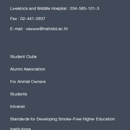
Livestock and Wildlife Hospital : 034-585-101-3
Fax : 02-441-0937
E-mail : vswww@mahidol.ac.th
Student Clubs
Alumni Association
For Animal Owners
Students
Intranet
Standards for Developing Smoke-Free Higher Education
Institutions