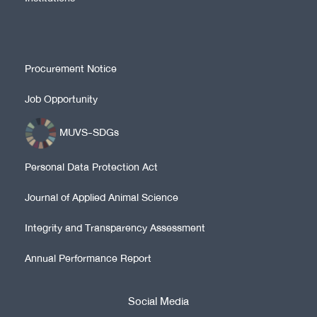
Procurement Notice
Job Opportunity
MUVS-SDGs
Personal Data Protection Act
Journal of Applied Animal Science
Integrity and Transparency Assessment
Annual Performance Report
Social Media