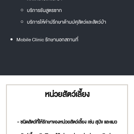
บริการชันสูตรซาก
บริการให้คำปรึกษาด้านปศุสัตว์และสัตว์ป่า
Mobile Clinic รักษานอกสถานที่
หน่วยสัตว์เลี้ยง
- ชนิดสัตว์ที่ให้รักษาของหน่วยสัตว์เลี้ยง เช่น สุนัข และแมว