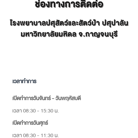
ช่องทางการติดต่อ
โรงพยาบาลปศุสัตว์และสัตว์ป่า ปศุปาลัน
มหาวิทยาลัยมหิดล จ.กาญจนบุรี
เวลาทำการ
เปิดทำการวันจันทร์ - วันพฤหัสบดี
เวลา 08:30 - 15:30 น.
เปิดทำการวันศุกร์
เวลา 08:30 - 11:30 น.