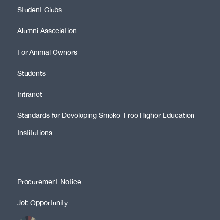
Student Clubs
Alumni Association
For Animal Owners
Students
Intranet
Standards for Developing Smoke-Free Higher Education
Institutions
Procurement Notice
Job Opportunity