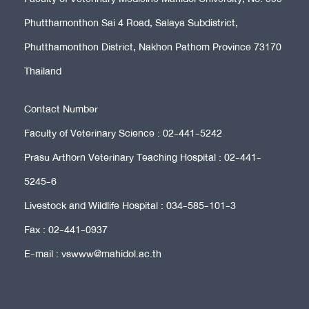
Phutthamonthon Sai 4 Road, Salaya Subdistrict,
Phutthamonthon District, Nakhon Pathom Province 73170
Thailand
Contact Number
Faculty of Veterinary Science : 02-441-5242
Prasu Arthorn Veterinary Teaching Hospital : 02-441-
5245-6
Livestock and Wildlife Hospital : 034-585-101-3
Fax : 02-441-0937
E-mail : vswww@mahidol.ac.th