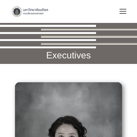
Executives