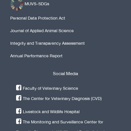
MUVS-SDGs
Personal Data Protection Act
Journal of Applied Animal Science
Integrity and Transparency Assessment
Annual Performance Report
Social Media
Faculty of Veterinary Science
The Center for Veterinary Diagnosis (CVD)
Livestock and Wildlife Hospital
The Monitoring and Surveillance Center for