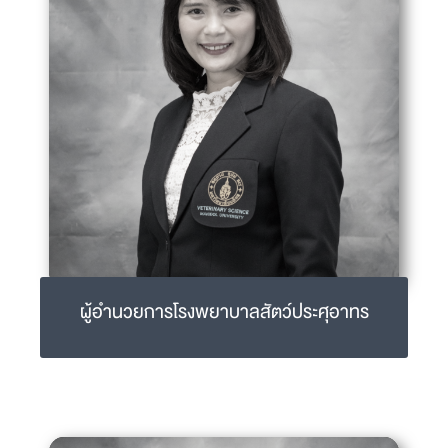
ผู้อำนวยการโรงพยาบาลสัตว์ประศุอาทร