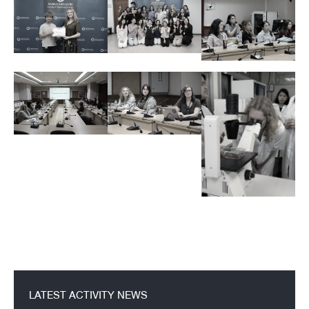
LATEST ACTIVITY NEWS