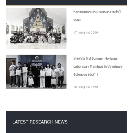
กิจกรรมถวายเทียนพรรษา ประจำปี
2569
17 กรกฎาคม 2569
โครงการ 3rd Summer Horizons
Laboratory Trainings in Veterinary
Sciences รอบที่ 1
13 กรกฎาคม 2569
LATEST RESEARCH NEWS