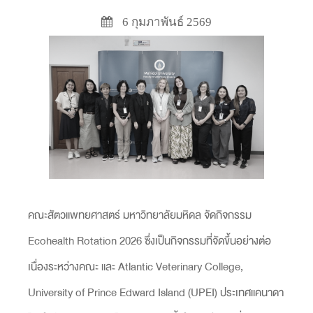
6 กุมภาพันธ์ 2569
คณะสัตวแพทยศาสตร์ มหาวิทยาลัยมหิดล จัดกิจกรรม
Ecohealth Rotation 2026 ซึ่งเป็นกิจกรรมที่จัดขึ้นอย่างต่อ
เนื่องระหว่างคณะ และ Atlantic Veterinary College,
University of Prince Edward Island (UPEI) ประเทศแคนาดา