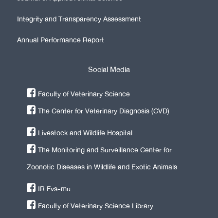
Integrity and Transparency Assessment
Annual Performance Report
Social Media
Faculty of Veterinary Science
The Center for Veterinary Diagnosis (CVD)
Livestock and Wildlife Hospital
The Monitoring and Surveillance Center for
Zoonotic Diseases in Wildlife and Exotic Animals
IR Fvs-mu
Faculty of Veterinary Science Library