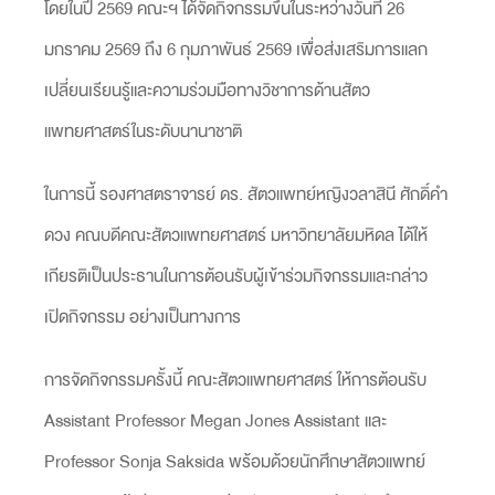
โดยในปี 2569 คณะฯ ได้จัดกิจกรรมขึ้นในระหว่างวันที่ 26
มกราคม 2569 ถึง 6 กุมภาพันธ์ 2569 เพื่อส่งเสริมการแลก
เปลี่ยนเรียนรู้และความร่วมมือทางวิชาการด้านสัตว
แพทยศาสตร์ในระดับนานาชาติ
ในการนี้ รองศาสตราจารย์ ดร. สัตวแพทย์หญิงวลาสินี ศักดิ์คำ
ดวง คณบดีคณะสัตวแพทยศาสตร์ มหาวิทยาลัยมหิดล ได้ให้
เกียรติเป็นประธานในการต้อนรับผู้เข้าร่วมกิจกรรมและกล่าว
เปิดกิจกรรม อย่างเป็นทางการ
การจัดกิจกรรมครั้งนี้ คณะสัตวแพทยศาสตร์ ให้การต้อนรับ
Assistant Professor Megan Jones Assistant และ
Professor Sonja Saksida พร้อมด้วยนักศึกษาสัตวแพทย์