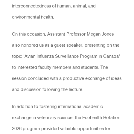
interconnectedness of human, animal, and
environmental health.
On this occasion, Assistant Professor Megan Jones
also honored us as a guest speaker, presenting on the
topic 'Avian Influenza Surveillance Program in Canada'
to interested faculty members and students. The
session concluded with a productive exchange of ideas
and discussion following the lecture.
In addition to fostering international academic
exchange in veterinary science, the Ecohealth Rotation
2026 program provided valuable opportunities for