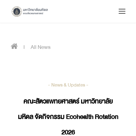
I
All News
- News & Updates -
คณะสัตวแพทยศาสตร์ มหาวิทยาลัย
มหิดล จัดกิจกรรม Ecohealth Rotation
2026