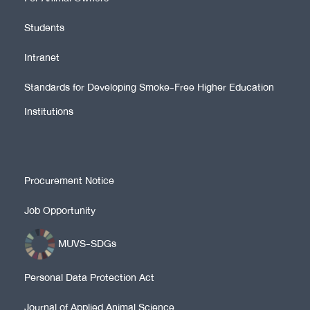
Students
Intranet
Standards for Developing Smoke-Free Higher Education
Institutions
Procurement Notice
Job Opportunity
MUVS-SDGs
Personal Data Protection Act
Journal of Applied Animal Science