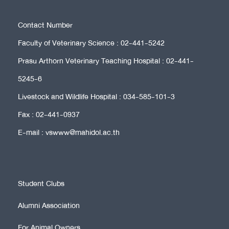
Contact Number
Faculty of Veterinary Science : 02-441-5242
Prasu Arthorn Veterinary Teaching Hospital : 02-441-
5245-6
Livestock and Wildlife Hospital : 034-585-101-3
Fax : 02-441-0937
E-mail : vswww@mahidol.ac.th
Student Clubs
Alumni Association
For Animal Owners