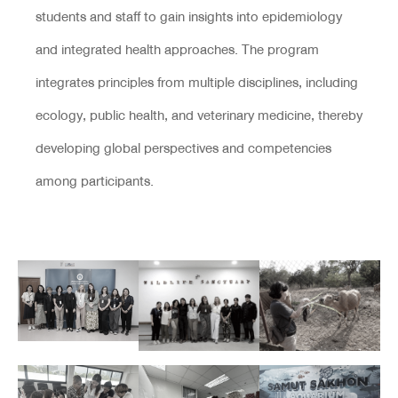
students and staff to gain insights into epidemiology
and integrated health approaches. The program
integrates principles from multiple disciplines, including
ecology, public health, and veterinary medicine, thereby
developing global perspectives and competencies
among participants.