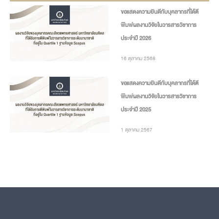
ขอแสดงความยินดีกับบุคลากรที่ได้ตี
พิมพ์ผลงานวิจัยในวารสารวิชาการ
ประจำปี 2026
16 ตุลาคม 2568
ขอแสดงความยินดีกับบุคลากรที่ได้ตี
พิมพ์ผลงานวิจัยในวารสารวิชาการ
ประจำปี 2025
1 ตุลาคม 2567