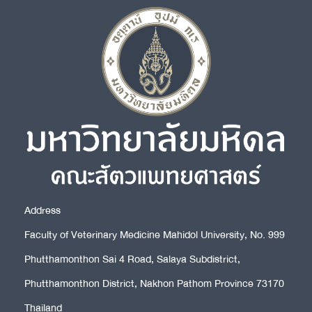
Address
Faculty of Veterinary Medicine Mahidol University, No. 999
Phutthamonthon Sai 4 Road, Salaya Subdistrict,
Phutthamonthon District, Nakhon Pathom Province 73170
Thailand