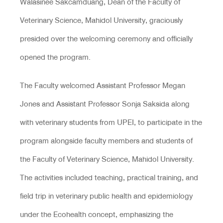
Walasinee Sakcamduang, Dean of the Faculty of
Veterinary Science, Mahidol University, graciously
presided over the welcoming ceremony and officially
opened the program.
The Faculty welcomed Assistant Professor Megan
Jones and Assistant Professor Sonja Saksida along
with veterinary students from UPEI, to participate in the
program alongside faculty members and students of
the Faculty of Veterinary Science, Mahidol University.
The activities included teaching, practical training, and
field trip in veterinary public health and epidemiology
under the Ecohealth concept, emphasizing the