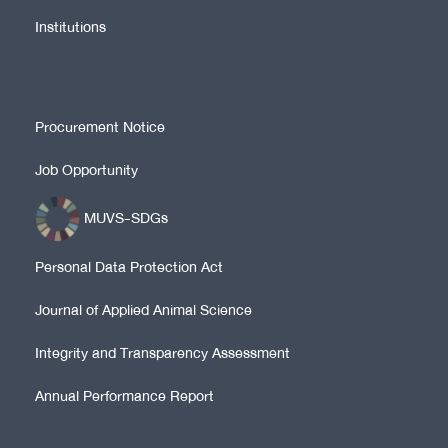
Institutions
Procurement Notice
Job Opportunity
MUVS-SDGs
Personal Data Protection Act
Journal of Applied Animal Science
Integrity and Transparency Assessment
Annual Performance Report