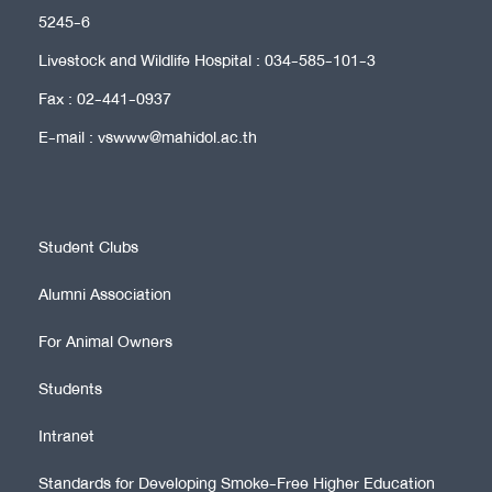
5245-6
Livestock and Wildlife Hospital : 034-585-101-3
Fax : 02-441-0937
E-mail : vswww@mahidol.ac.th
Student Clubs
Alumni Association
For Animal Owners
Students
Intranet
Standards for Developing Smoke-Free Higher Education