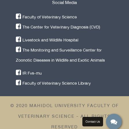
Social Media
Faculty of Veterinary Science
The Center for Veterinary Diagnosis (CVD)
Livestock and Wildlife Hospital
The Monitoring and Surveillance Center for
Zoonotic Diseases in Wildlife and Exotic Animals
IR Fvs-mu
Faculty of Veterinary Science Library
© 2020 MAHIDOL UNIVERSITY FACULTY OF
VETERINARY SCIENCE - ALL RIGHTS
RESERVED