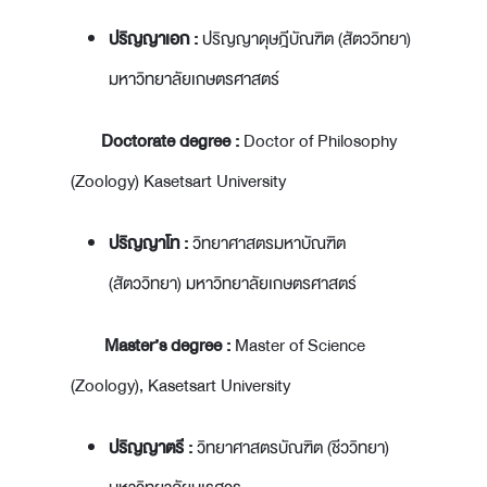
ปริญญาเอก :
ปริญญาดุษฎีบัณฑิต (สัตววิทยา)
มหาวิทยาลัยเกษตรศาสตร์
Doctorate degree :
Doctor of Philosophy
(Zoology) Kasetsart University
ปริญญาโท :
วิทยาศาสตรมหาบัณฑิต
(สัตววิทยา) มหาวิทยาลัยเกษตรศาสตร์
Master’s degree :
Master of Science
(Zoology), Kasetsart University
ปริญญาตรี :
วิทยาศาสตรบัณฑิต (ชีววิทยา)