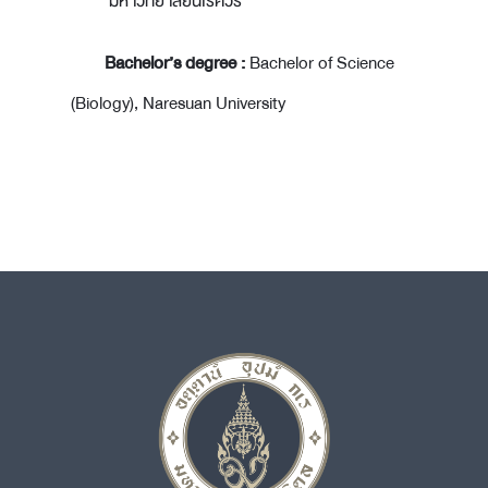
มหาวิทยาลัยนเรศวร
Bachelor’s degree :
Bachelor of Science
(Biology), Naresuan University