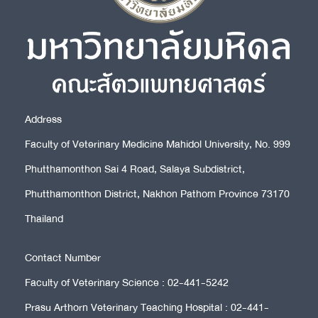
Address
Faculty of Veterinary Medicine Mahidol University, No. 999
Phutthamonthon Sai 4 Road, Salaya Subdistrict,
Phutthamonthon District, Nakhon Pathom Province 73170
Thailand
Contact Number
Faculty of Veterinary Science : 02-441-5242
Prasu Arthorn Veterinary Teaching Hospital : 02-441-