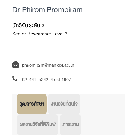
Dr.Phirom Prompiram
นักวิจัย ระดับ 3
Senior Researcher Level 3
phirom.prm@mahidol.ac.th
02-441-5242-4 ext
1907
วุฒิการศึกษา
งานวิจัยที่สนใจ
ผลงานวิจัยที่ตีพิมพ์
ภาระงาน