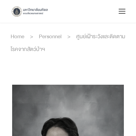
Home
>
Personnel
>
ศูนย์เฝ้าระวังและติดตาม
โรคจากสัตว์ป่าฯ