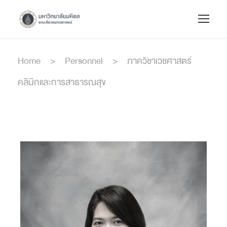
Home
>
Personnel
>
ภาควิชาเวชศาสตร์
คลินิกและการสาธารณสุข