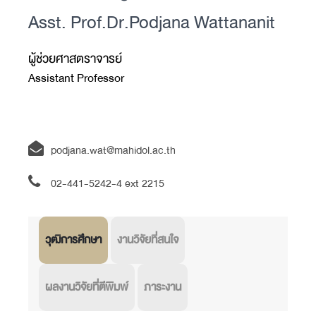
Asst. Prof.Dr.Podjana Wattananit
ผู้ช่วยศาสตราจารย์
Assistant Professor
podjana.wat@mahidol.ac.th
02-441-5242-4 ext
2215
วุฒิการศึกษา
งานวิจัยที่สนใจ
ผลงานวิจัยที่ตีพิมพ์
ภาระงาน