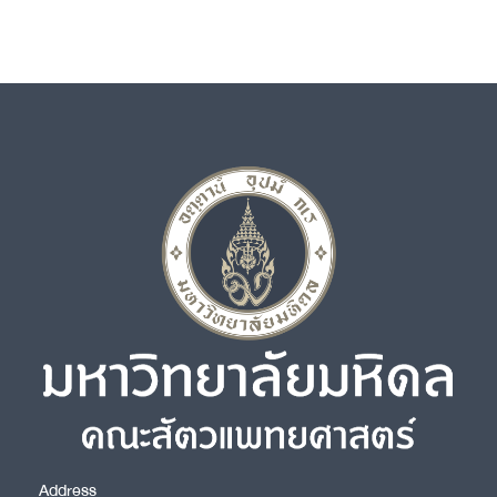
Address