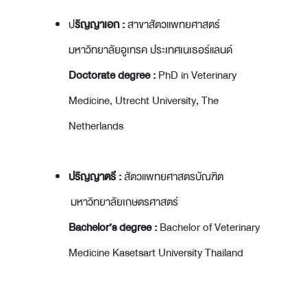
ป
ริญญาเอก :
สาขาสัตวแพทยศาสตร์
มหาวิทยาลัยอูเทรค ประเทศเนเธอร์แลนด์
Doctorate degree :
PhD in Veterinary
Medicine, Utrecht University, The
Netherlands
ปริญญาตรี :
สัตวแพทยศาสตรบัณฑิต
มหาวิทยาลัยเกษตรศาสตร์
Bachelor’s degree :
Bachelor of Veterinary
Medicine Kasetsart University Thailand