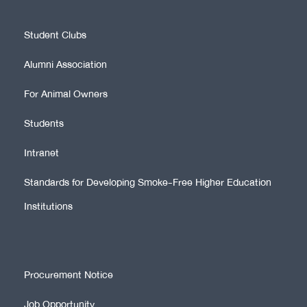
Student Clubs
Alumni Association
For Animal Owners
Students
Intranet
Standards for Developing Smoke-Free Higher Education
Institutions
Procurement Notice
Job Opportunity