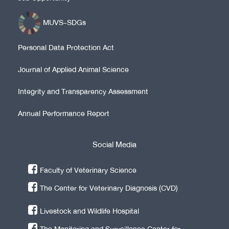
MUVS-SDGs
Personal Data Protection Act
Journal of Applied Animal Science
Integrity and Transparency Assessment
Annual Performance Report
Social Media
Faculty of Veterinary Science
The Center for Veterinary Diagnosis (CVD)
Livestock and Wildlife Hospital
The Monitoring and Surveillance Center for