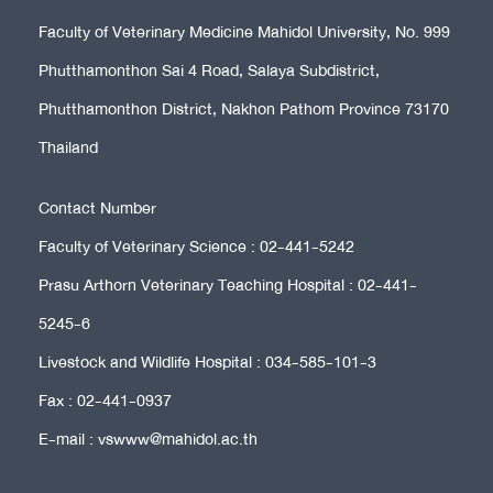
Faculty of Veterinary Medicine Mahidol University, No. 999
Phutthamonthon Sai 4 Road, Salaya Subdistrict,
Phutthamonthon District, Nakhon Pathom Province 73170
Thailand
Contact Number
Faculty of Veterinary Science : 02-441-5242
Prasu Arthorn Veterinary Teaching Hospital : 02-441-
5245-6
Livestock and Wildlife Hospital : 034-585-101-3
Fax : 02-441-0937
E-mail : vswww@mahidol.ac.th