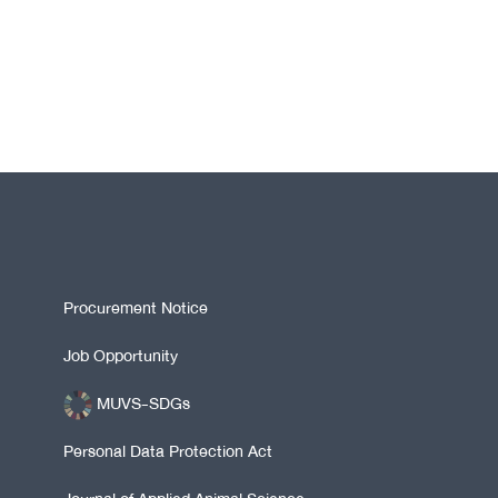
Procurement Notice
Job Opportunity
MUVS-SDGs
Personal Data Protection Act