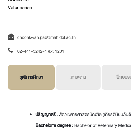
Veterinarian
choenkwan.pab@mahidol.ac.th
02-441-5242-4 ext
1201
วุฒิการศึกษา
ภาระงาน
ฝึกอบร
ปริญญาตรี :
สัตวแพทยศาสตรบัณฑิต (เกียรตินิยมอันด
Bachelor’s degree :
Bachelor of Veterinary Medic