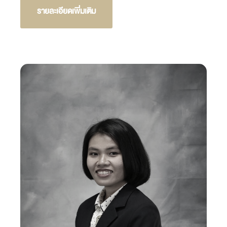
รายละเอียดเพิ่มเติม