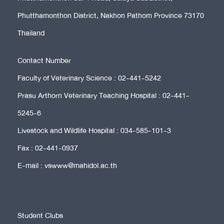
Phutthamonthon District, Nakhon Pathom Province 73170
Thailand
Contact Number
Faculty of Veterinary Science : 02-441-5242
Prasu Arthorn Veterinary Teaching Hospital : 02-441-
5245-6
Livestock and Wildlife Hospital : 034-585-101-3
Fax : 02-441-0937
E-mail : vswww@mahidol.ac.th
Student Clubs