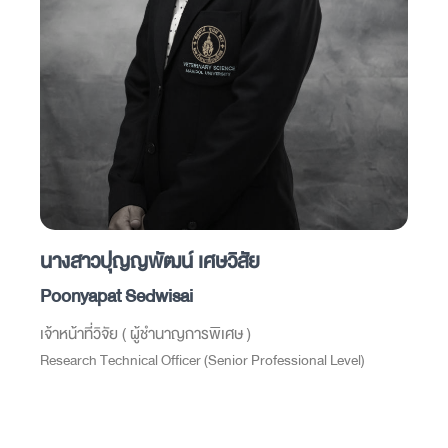
นางสาวปุญญพัฒน์ เศษวิสัย
Poonyapat Sedwisai
เจ้าหน้าที่วิจัย ( ผู้ชำนาญการพิเศษ )
Research Technical Officer (Senior Professional Level)