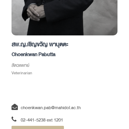
สพ.ญ.เชิญขวัญ พาบุตตะ
Choenkwan Pabutta
สัตวแพทย์
Veterinarian
choenkwan.pab@mahidol.ac.th
02-441-5238 ext 1201