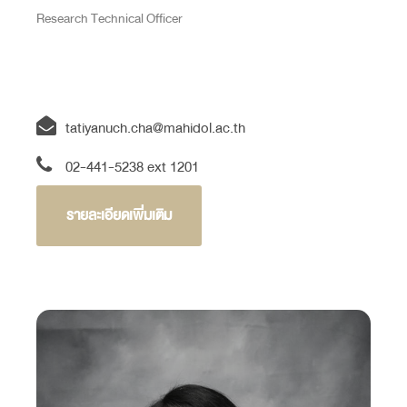
Research Technical Officer
tatiyanuch.cha@mahidol.ac.th
02-441-5238 ext 1201
รายละเอียดเพิ่มเติม