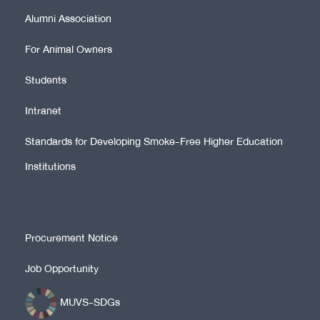
Alumni Association
For Animal Owners
Students
Intranet
Standards for Developing Smoke-Free Higher Education
Institutions
Procurement Notice
Job Opportunity
MUVS-SDGs