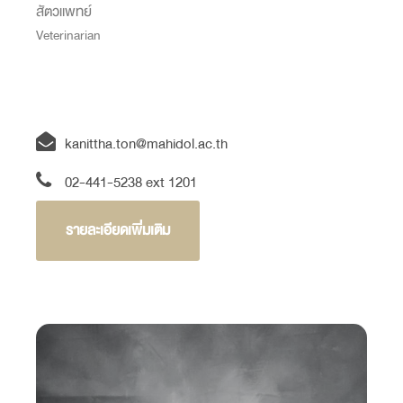
สัตวแพทย์
Veterinarian
kanittha.ton@mahidol.ac.th
02-441-5238 ext 1201
รายละเอียดเพิ่มเติม