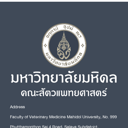
Address
Faculty of Veterinary Medicine Mahidol University, No. 999
Phutthamonthon Sai 4 Road, Salaya Subdistrict,