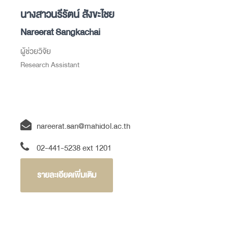
นางสาวนรีรัตน์ สังขะไชย
Nareerat Sangkachai
ผู้ช่วยวิจัย
Research Assistant
nareerat.san@mahidol.ac.th
02-441-5238 ext 1201
รายละเอียดเพิ่มเติม