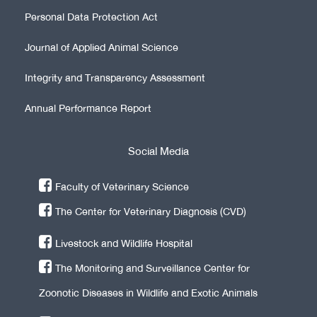
Personal Data Protection Act
Journal of Applied Animal Science
Integrity and Transparency Assessment
Annual Performance Report
Social Media
Faculty of Veterinary Science
The Center for Veterinary Diagnosis (CVD)
Livestock and Wildlife Hospital
The Monitoring and Surveillance Center for
Zoonotic Diseases in Wildlife and Exotic Animals