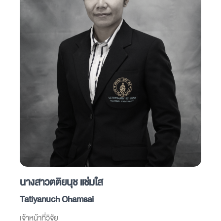
นางสาวตติยนุช แช่มใส
Tatiyanuch Chamsai
เจ้าหน้าที่วิจัย