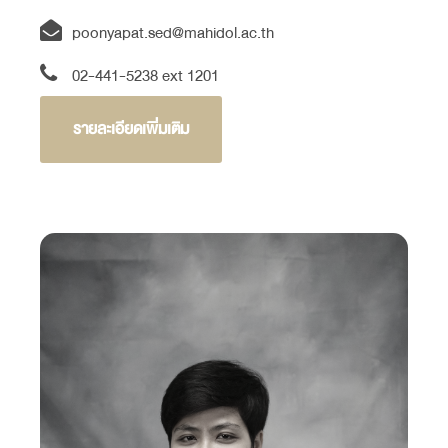
poonyapat.sed@mahidol.ac.th
02-441-5238 ext 1201
รายละเอียดเพิ่มเติม