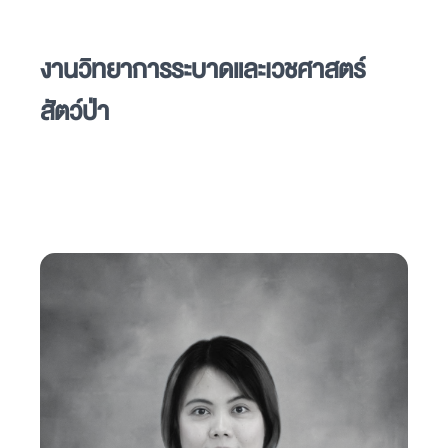
งานวิทยาการระบาดและเวชศาสตร์
สัตว์ป่า