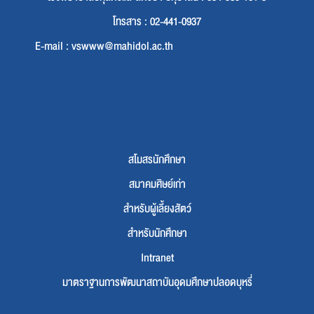
โทรสาร : 02-441-0937
E-mail : vswww@mahidol.ac.th
สโมสรนักศึกษา
สมาคมศิษย์เก่า
สำหรับผู้เลี้ยงสัตว์
สำหรับนักศึกษา
Intranet
มาตราฐานการพัฒนาสถาบันอุดมศึกษาปลอดบุหรี่