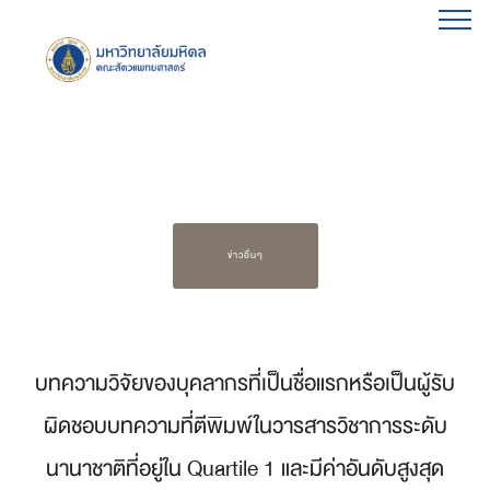
ข่าวอื่นๆ
บทความวิจัยของบุคลากรที่เป็นชื่อแรกหรือเป็นผู้รับ
ผิดชอบบทความที่ตีพิมพ์ในวารสารวิชาการระดับ
นานาชาติที่อยู่ใน Quartile 1 และมีค่าอันดับสูงสุด