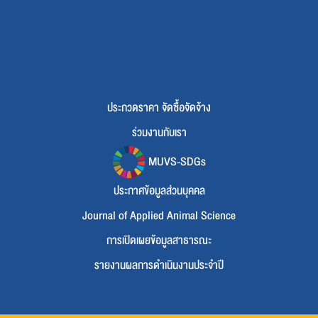
ประกวดราคา จัดซื้อจัดจ้าง
ร่วมงานกับเรา
MUVS-SDGs
ประกาศข้อมูลส่วนบุคคล
Journal of Applied Animal Science
การเปิดเผยข้อมูลสาธารณะ
รายงานผลการดำเนินงานประจำปี