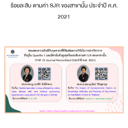
ร้อยละสิบ ตามค่า SJR ของสาขานั้น ประจําปี ค.ศ.
2021